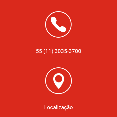
55 (11) 3035-3700
Localização