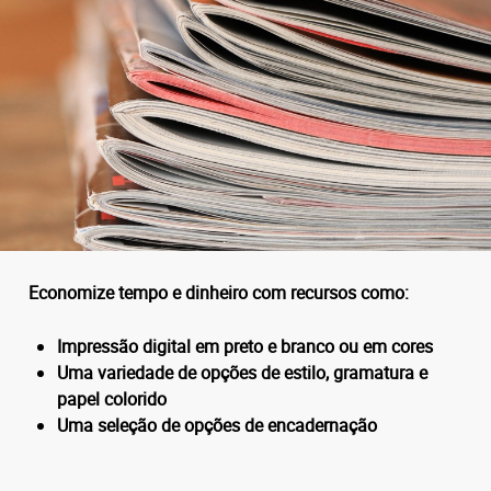
Economize tempo e dinheiro com recursos como:
Impressão digital em preto e branco ou em cores
Uma variedade de opções de estilo, gramatura e
papel colorido
Uma seleção de opções de encadernação