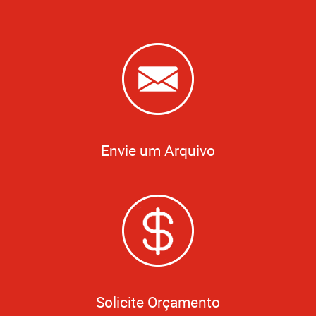
Envie um Arquivo
Solicite Orçamento