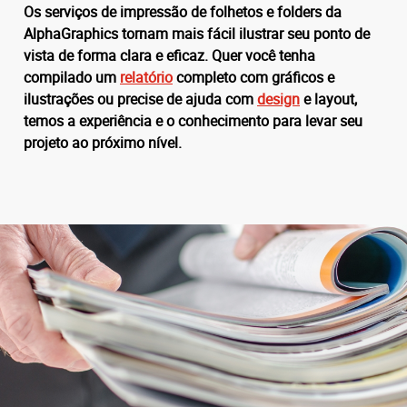
Os serviços de impressão de folhetos e folders da
AlphaGraphics tornam
mais fácil
ilustrar seu ponto de
vista de
forma clara e eficaz.
Quer você tenha
compilado um
relatório
completo com gráficos e
ilustrações ou precise de ajuda com
design
e layout,
temos a
experiência
e o
conhecimento
para levar seu
projeto ao próximo nível.