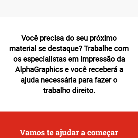
Você precisa do seu próximo
material se destaque? Trabalhe com
os especialistas em impressão da
AlphaGraphics e você receberá a
ajuda necessária para fazer o
trabalho direito.
Vamos te ajudar a começar