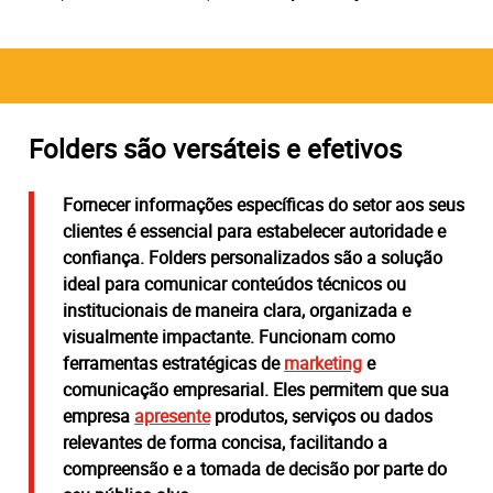
Folders são versáteis e efetivos
Fornecer informações específicas do setor aos seus
clientes é essencial para estabelecer
autoridade e
confiança
.
Folders personalizados são a solução
ideal para comunicar conteúdos técnicos ou
institucionais de maneira clara, organizada e
visualmente impactante. F
uncionam como
ferramentas estratégicas
de
marketing
e
comunicação empresarial.
Eles permitem que sua
empresa
apresente
produtos, serviços ou dados
relevantes de forma concisa,
facilitando a
compreensão e a tomada de decisão
por parte do