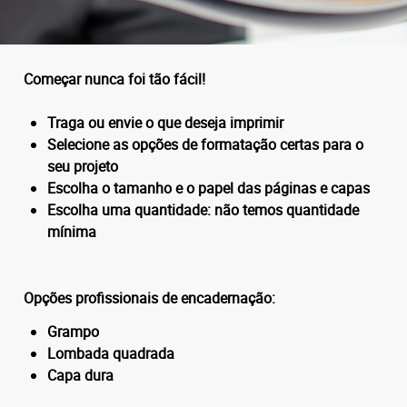
Começar nunca foi tão fácil!
Traga ou envie o que deseja imprimir
Selecione as opções de formatação certas para o
seu projeto
Escolha o tamanho e o papel das páginas e capas
Escolha uma quantidade: não temos quantidade
mínima
Opções profissionais de encadernação:
Grampo
Lombada quadrada
Capa dura