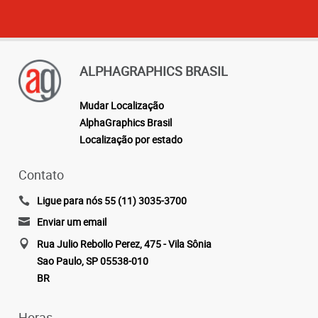
ALPHAGRAPHICS BRASIL
Mudar Localização
AlphaGraphics Brasil
Localização por estado
Contato
Ligue para nós 55 (11) 3035-3700
Enviar um email
Rua Julio Rebollo Perez, 475 - Vila Sônia
Sao Paulo, SP 05538-010
BR
Horas