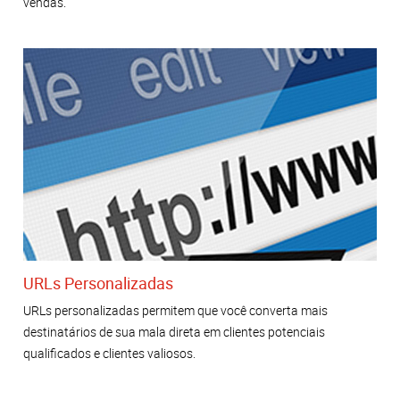
vendas.
URLs Personalizadas
URLs personalizadas permitem que você converta mais
destinatários de sua mala direta em clientes potenciais
qualificados e clientes valiosos.