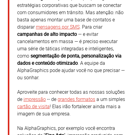
estratégias corporativas que buscam se conectar
com consumidores em trânsito. Mas atenção: não
basta apenas montar uma base de contatos e
disparar
mensagens por SMS
. Para criar
campanhas de alto impacto
— e evitar
cancelamentos em massa — é preciso executar
uma série de táticas integradas e inteligentes,
como
segmentação de ponta, personalização via
dados e conteúdo otimizado
. A equipe da
AlphaGraphics pode ajudar você no que precisar —
ou sonhar.
Aproveite para conhecer todas as nossas soluções
de
impressão
-- de
grandes formatos
a um simples
cartão de visita
! Elas irão fortalecer ainda mais a
imagem de sua empresa.
Na AlphaGraphics, por exemplo você encontra