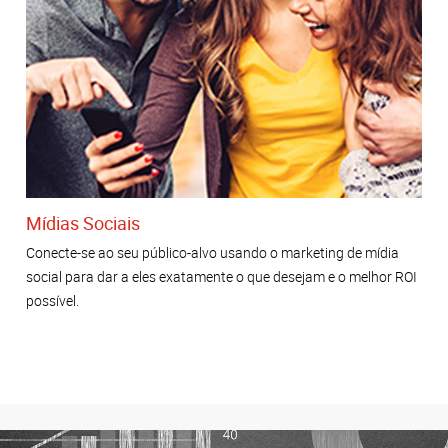
Mídias Sociais
Conecte-se ao seu público-alvo usando o marketing de mídia
social para dar a eles exatamente o que desejam e o melhor ROI
possível.