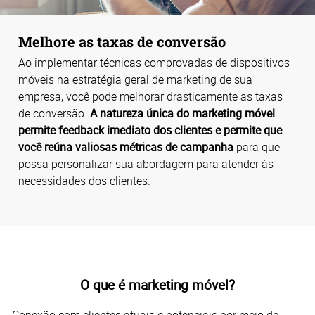
Melhore as taxas de conversão
Ao implementar técnicas comprovadas de dispositivos
móveis na estratégia geral de marketing de sua
empresa, você pode melhorar drasticamente as taxas
de conversão.
A natureza única do marketing móvel
permite feedback imediato dos clientes e permite que
você reúna valiosas métricas de campanha
para que
possa personalizar sua abordagem para atender às
necessidades dos clientes.
O que é marketing móvel?