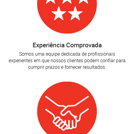
Experiência Comprovada
Somos uma equipe dedicada de profissionais
experientes em que nossos clientes podem confiar para
cumprir prazos e fornecer resultados.