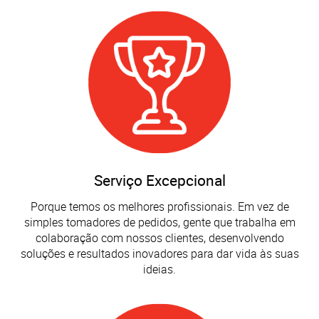
Serviço Excepcional
Porque temos os melhores profissionais. Em vez de
simples tomadores de pedidos, gente que trabalha em
colaboração com nossos clientes, desenvolvendo
soluções e resultados inovadores para dar vida às suas
ideias.