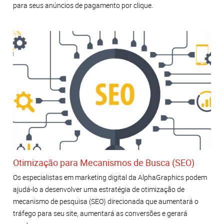
para seus anúncios de pagamento por clique.
Otimização para Mecanismos de Busca (SEO)
Os especialistas em marketing digital da AlphaGraphics podem
ajudá-lo a desenvolver uma estratégia de otimização de
mecanismo de pesquisa (SEO) direcionada que aumentará o
tráfego para seu site, aumentará as conversões e gerará