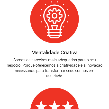
Mentalidade Criativa
Somos os parceiros mais adequados para o seu
negócio. Porque oferecemos a criatividade e a inovação
necessárias para transformar seus sonhos em
realidade.