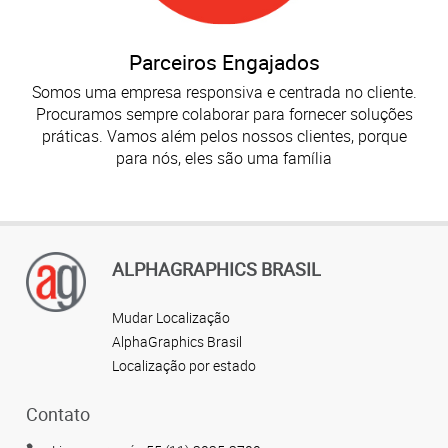
Parceiros Engajados
Somos uma empresa responsiva e centrada no cliente.
Procuramos sempre colaborar para fornecer soluções
práticas. Vamos além pelos nossos clientes, porque
para nós, eles são uma família
ALPHAGRAPHICS BRASIL
Mudar Localização
AlphaGraphics Brasil
Localização por estado
Contato