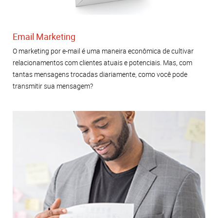
Email Marketing
O marketing por e-mail é uma maneira econômica de cultivar
relacionamentos com clientes atuais e potenciais. Mas, com
tantas mensagens trocadas diariamente, como você pode
transmitir sua mensagem?