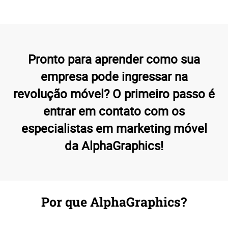
Pronto para aprender como sua
empresa pode ingressar na
revolução móvel? O primeiro passo é
entrar em contato com os
especialistas em marketing móvel
da AlphaGraphics!
Por que AlphaGraphics?