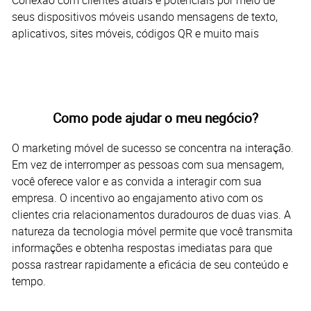
Conexão com clientes atuais e potenciais por meio de
seus dispositivos móveis usando mensagens de texto,
aplicativos, sites móveis, códigos QR e muito mais
Como pode ajudar o meu negócio?
O marketing móvel de sucesso se concentra na interação.
Em vez de interromper as pessoas com sua mensagem,
você oferece valor e as convida a interagir com sua
empresa. O incentivo ao engajamento ativo com os
clientes cria relacionamentos duradouros de duas vias. A
natureza da tecnologia móvel permite que você transmita
informações e obtenha respostas imediatas para que
possa rastrear rapidamente a eficácia de seu conteúdo e
tempo.