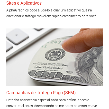
Sites e Aplicativos
AlphaGraphics pode ajudá-lo a criar um aplicativo que irá
direcionar o tráfego móvel em rápido crescimento para você.
Campanhas de Tráfego Pago (SEM)
Obtenha assistência especializada para definir lances e
converter clientes, direcionando as melhores palavras-chave