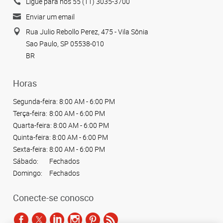
Ligue para nós 55 (11) 3035-3700
Enviar um email
Rua Julio Rebollo Perez, 475 - Vila Sônia
Sao Paulo, SP 05538-010
BR
Horas
Segunda-feira:
8:00 AM - 6:00 PM
Terça-feira:
8:00 AM - 6:00 PM
Quarta-feira:
8:00 AM - 6:00 PM
Quinta-feira:
8:00 AM - 6:00 PM
Sexta-feira:
8:00 AM - 6:00 PM
Sábado:
Fechados
Domingo:
Fechados
Conecte-se conosco