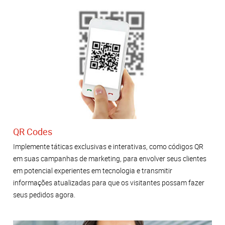
QR Codes
Implemente táticas exclusivas e interativas, como códigos QR
em suas campanhas de marketing, para envolver seus clientes
em potencial experientes em tecnologia e transmitir
informações atualizadas para que os visitantes possam fazer
seus pedidos agora.