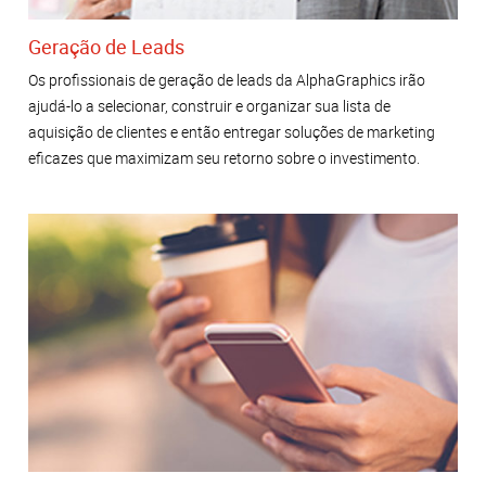
Geração de Leads
Os profissionais de geração de leads da AlphaGraphics irão
ajudá-lo a selecionar, construir e organizar sua lista de
aquisição de clientes e então entregar soluções de marketing
eficazes que maximizam seu retorno sobre o investimento.