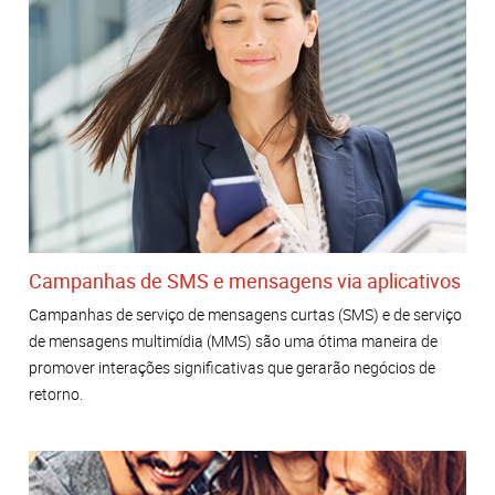
Campanhas de SMS e mensagens via aplicativos
Campanhas de serviço de mensagens curtas (SMS) e de serviço
de mensagens multimídia (MMS) são uma ótima maneira de
promover interações significativas que gerarão negócios de
retorno.