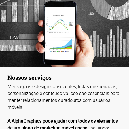
Nossos serviços
Mensagens e design consistentes, listas direcionadas,
personalização e conteúdo valioso são essenciais para
manter relacionamentos duradouros com usuários
móveis.
A AlphaGraphics pode ajudar com todos os elementos
de um plano de marketing móvel coeso,
incluindo: