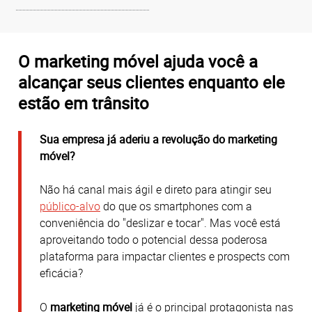
O marketing móvel ajuda você a
alcançar seus clientes enquanto ele
estão em trânsito
Sua empresa já aderiu a revolução do marketing
móvel?
Não há canal mais ágil e direto para atingir seu
público-alvo
do que os smartphones com a
conveniência do "deslizar e tocar". Mas você está
aproveitando todo o potencial dessa poderosa
plataforma para impactar clientes e prospects com
eficácia?
O
marketing
móvel
já é o principal protagonista nas