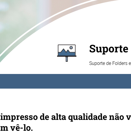
Suporte 
Suporte de Folders 
impresso de alta qualidade não va
m vê-lo.