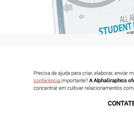
Precisa de ajuda para criar, elaborar, envia
conferência
importante?
A
AlphaGraphics
of
concentrar em cultivar relacionamentos com 
CONTATE