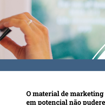
O material de marketing 
em potencial não pudere