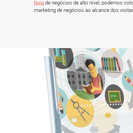
feira
de negócios de alto nível, podemos col
marketing de negócios ao alcance dos visita