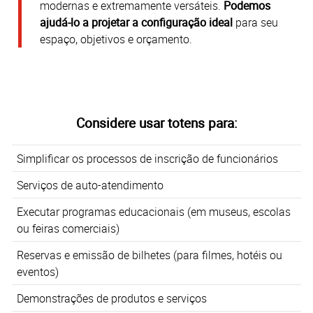
modernas e extremamente versáteis.
Podemos
ajudá-lo a projetar a configuração ideal
para seu
espaço, objetivos e orçamento.
Considere usar totens para:
Simplificar os processos de inscrição de funcionários
Serviços de auto-atendimento
Executar programas educacionais (em museus, escolas
ou feiras comerciais)
Reservas e emissão de bilhetes (para filmes, hotéis ou
eventos)
Demonstrações de produtos e serviços