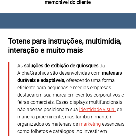
memorável do cliente
.
Totens
para instruções, multimídia,
interação e muito mais
As
soluções de exibição de quiosques
da
AlphaGraphics são desenvolvidas com
materiais
duráveis e adaptáveis
, oferecendo uma forma
eficiente para pequenas e médias empresas
destacarem sua marca em eventos corporativos e
feiras comerciais.
Esses displays multifuncionais
não apenas posicionam sua
identidade visual
de
maneira proeminente, mas também mantêm
organizados os materiais de
marketing
essenciais,
como folhetos e catálogos.
Ao investir em