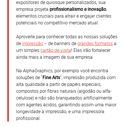
expositores de quiosque personalizados, sua
empresa projeta
profissionalismo e inovação
,
elementos cruciais para atrair e engajar clientes
potenciais no competitivo mercado atual.
Aproveite para conhecer todas as nossas soluções
de
impressão
– de banners de
grandes formatos
a
um simples
cartão de visita
! Elas irão fortalecer
ainda mais a imagem de sua empresa.
Na AlphaGraphics, por exemplo você encontra
soluções de "
Fine Arts
", impressão produzida com
alta qualidade a partir de papéis especiais,
compostos por fibras naturais (algodão ou alfa-
celulose) e não são branqueados artificialmente
com agentes ácidos, garantindo assim uma maior
longevidade à impressão, e uma impressora
profissional.