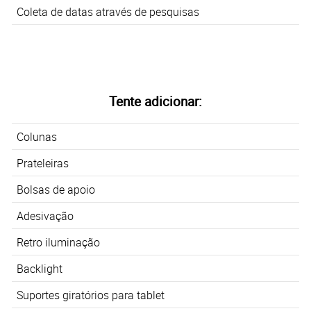
Coleta de datas através de pesquisas
Tente adicionar:
Colunas
Prateleiras
Bolsas de apoio
Adesivação
Retro iluminação
Backlight
Suportes giratórios para
t
ablet