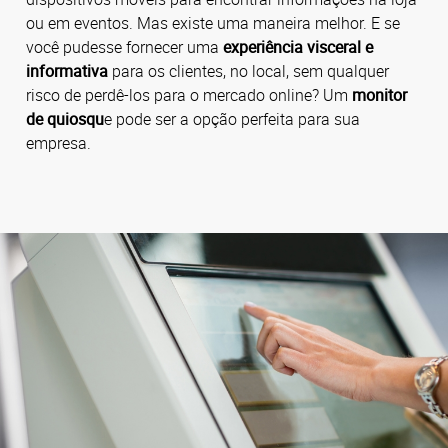
ou em eventos. Mas existe uma maneira melhor. E se
você pudesse fornecer uma
experiência visceral e
informativa
para os clientes, no local, sem qualquer
risco de perdê-los para o mercado online? Um
monitor
de quiosqu
e pode ser a opção perfeita para sua
empresa.