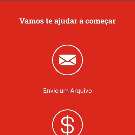
Vamos te ajudar a começar
Envie um Arquivo