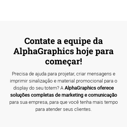
Contate a equipe da
AlphaGraphics hoje para
começar!
Precisa de ajuda para projetar, criar mensagens e
imprimir sinalização e material promocional para o
display do seu totem? A
AlphaGraphics oferece
soluções completas de marketing e comunicação
para sua empresa, para que você tenha mais tempo
para atender seus clientes.