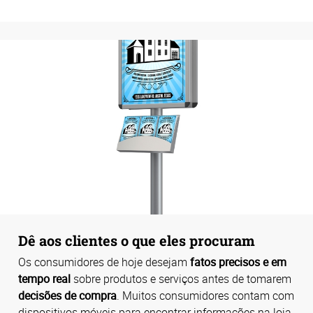
Dê aos clientes o que eles procuram
Os consumidores de hoje desejam
fatos precisos e em
tempo real
sobre produtos e serviços antes de tomarem
decisões de compra
. Muitos consumidores contam com
dispositivos móveis para encontrar informações na loja