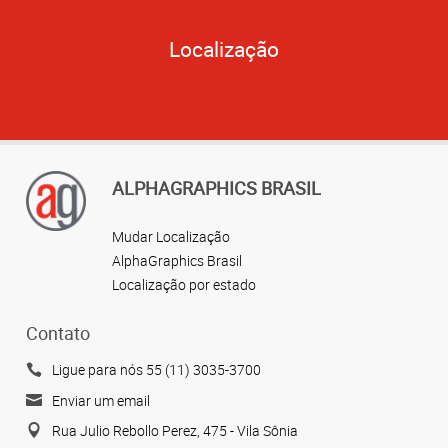
Localização
ALPHAGRAPHICS BRASIL
Mudar Localização
AlphaGraphics Brasil
Localização por estado
Contato
Ligue para nós 55 (11) 3035-3700
Enviar um email
Rua Julio Rebollo Perez, 475 - Vila Sônia