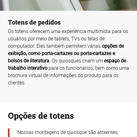
Totens de pedidos
Os totens oferecem uma experiência multimídia para os
usuários por meio de tablets, TVs ou telas de
computador. Eles também permitem várias
opções de
exibição, como porta-cartazes ou porta-cartazes e
bolsos de literatura
. Os quiosques criam um
espaço de
trabalho interativo
para os funcionários, bem como uma
brochura virtual de informações do produto para os
clientes.
Opções de
totens
Nossas montagens de quiosque são atraentes,