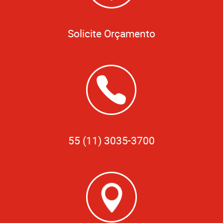
Solicite Orçamento
55 (11) 3035-3700