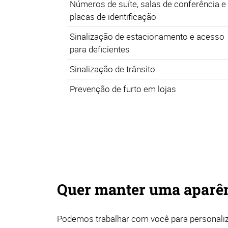
Números de suíte, salas de conferência e
placas de identificação
Sinalização de estacionamento e acesso
para deficientes
Sinalização de trânsito
Prevenção de furto em lojas
Quer manter uma aparênc
Podemos trabalhar com você para personaliz