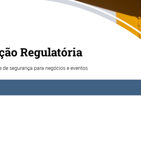
ção Regulatória
 e de segurança para negócios e eventos