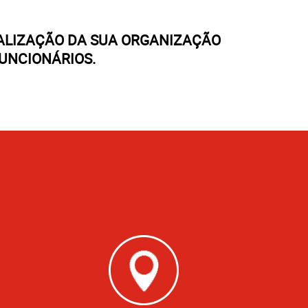
NALIZAÇÃO DA SUA ORGANIZAÇÃO
FUNCIONÁRIOS.