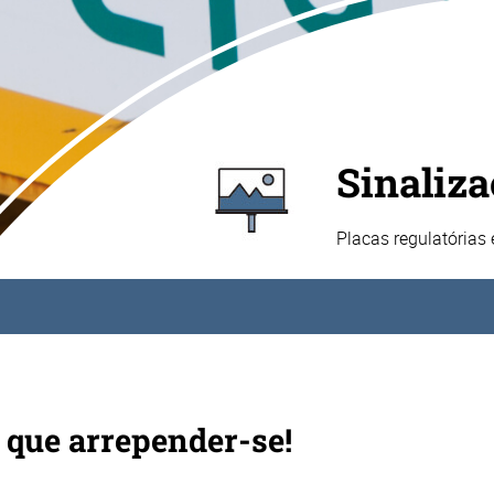
Sinaliza
Placas regulatórias
 que arrepender-se!