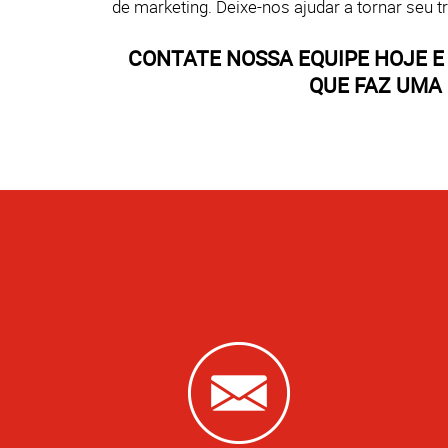
de marketing.
Deixe-nos ajudar a tornar seu 
CONTATE NOSSA EQUIPE HOJE E
QUE FAZ UMA 