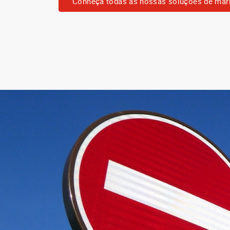
Conheça todas as nossas soluções de mar