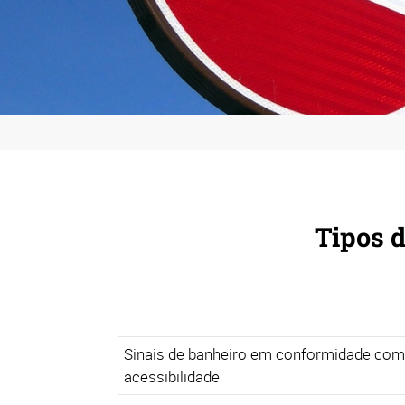
Tipos d
Sinais de banheiro em conformidade co
acessibilidade