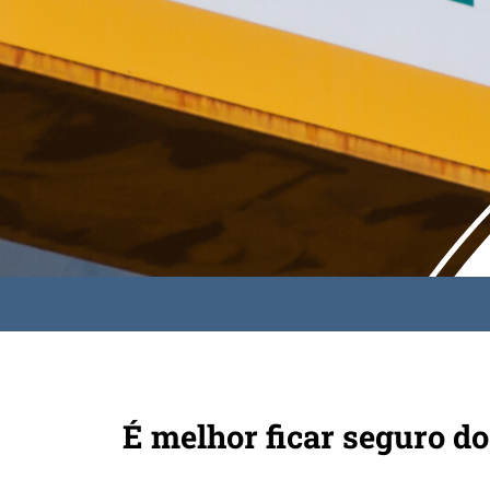
É melhor ficar seguro do