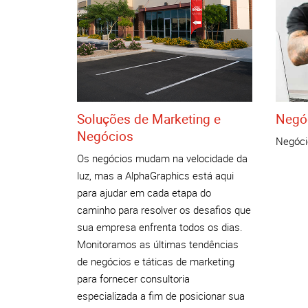
Soluções de Marketing e
Negóc
Negócios
Negóci
Os negócios mudam na velocidade da
luz, mas a AlphaGraphics está aqui
para ajudar em cada etapa do
caminho para resolver os desafios que
sua empresa enfrenta todos os dias.
Monitoramos as últimas tendências
de negócios e táticas de marketing
para fornecer consultoria
especializada a fim de posicionar sua