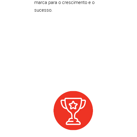
marca para o crescimento e o
sucesso.