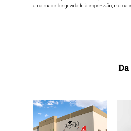
uma maior longevidade à impressão, e uma i
Da 