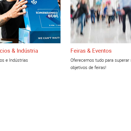
ios & Indústria
Feiras & Eventos
os e Indústrias
Oferecemos tudo para superar
objetivos de feiras!