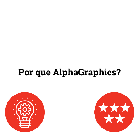
Por que AlphaGraphics?