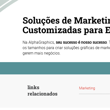
Soluções de Marketi
Customizadas para 
Na AlphaGraphics,
seu sucesso é nosso sucesso
.
os tamanhos para criar soluções gráficas de mark
gerem mais negócios.
links
Marketing
relacionados