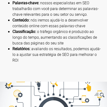
Palavras-chave:
nossos especialistas em SEO
trabalharão com você para determinar as palavras-
chave relevantes para o seu setor ou serviço.
Conteúdo:
nós iremos ajudá-lo a desenvolver
conteúdo online com essas palavras-chave
Classificação:
o tráfego orgânico é produzido ao
longo do tempo, aumentando as classificações de
busca das páginas do seu site
Relatórios:
avaliando os resultados, podemos ajudá-
lo a ajustar sua estratégia de SEO para melhorar o
ROI