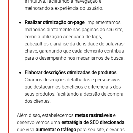
e intuitiva, facilitando a navegação e
melhorando a experiência do usuário.
Realizar otimização on-page
:
Implementamos
melhorias diretamente nas páginas do seu site,
como a utilização adequada de tags,
cabeçalhos e análise da densidade de palavras-
chave, garantindo que cada elemento contribua
para o desempenho nos mecanismos de busca.
Elaborar descrições otimizadas de produtos
:
Criamos descrições detalhadas e persuasivas
que destacam os benefícios e diferenciais dos
seus produtos, facilitando a decisão de compra
dos clientes.
Além disso, estabelecemos
metas rastreáveis
e
desenvolvemos uma
estratégia de SEO direcionada
que visa
aumentar o tráfego
para seu site, elevar as