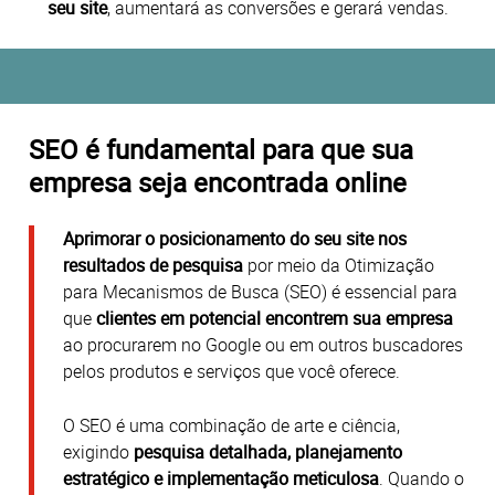
seu site
, aumentará as conversões e gerará vendas.
SEO é fundamental para que sua
empresa seja encontrada online
Aprimorar o posicionamento do seu site nos
resultados de pesquisa
por meio da Otimização
para Mecanismos de Busca (SEO) é essencial para
que
clientes em potencial encontrem sua empresa
ao procurarem no Google ou em outros buscadores
pelos produtos e serviços que você oferece.
O SEO é uma combinação de arte e ciência,
exigindo
pesquisa detalhada, planejamento
estratégico e implementação meticulosa
.
Quando o