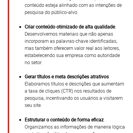
conteúdo esteja alinhado com as intenções de
pesquisa do público-alvo.
Criar conteúdo otimizado de alta qualidade
:
Desenvolvemos materiais que não apenas
incorporam as palavras-chave identificadas,
mas também oferecem valor real aos leitores,
estabelecendo sua empresa como autoridade
no setor.
Gerar títulos e meta descrições atrativos
:
Elaboramos títulos e descrições que aumentam
a taxa de cliques (CTR) nos resultados de
pesquisa, incentivando os usuários a visitarem
seu site.
Estruturar o conteúdo de forma eficaz
:
Organizamos as informações de maneira lógica