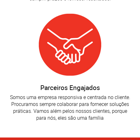
Parceiros Engajados
Somos uma empresa responsiva e centrada no cliente.
Procuramos sempre colaborar para fornecer soluções
práticas. Vamos além pelos nossos clientes, porque
para nós, eles são uma família