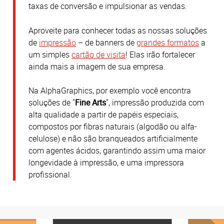
taxas de conversão e impulsionar as vendas.
Aproveite para conhecer todas as nossas soluções
de
impressão
– de banners de
grandes formatos
a
um simples
cartão de visita
! Elas irão fortalecer
ainda mais a imagem de sua empresa.
Na AlphaGraphics, por exemplo você encontra
soluções de "
Fine Arts
", impressão produzida com
alta qualidade a partir de papéis especiais,
compostos por fibras naturais (algodão ou alfa-
celulose) e não são branqueados artificialmente
com agentes ácidos, garantindo assim uma maior
longevidade à impressão, e uma impressora
profissional.