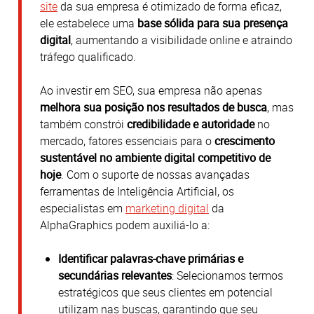
site
da sua empresa é otimizado de forma eficaz,
ele estabelece uma
base sólida para sua presença
digital
, aumentando a visibilidade online e atraindo
tráfego qualificado.
Ao investir em SEO, sua empresa não apenas
melhora sua posição nos resultados de busca
, mas
também constrói
credibilidade e autoridade
no
mercado, fatores essenciais para o
crescimento
sustentável no ambiente digital competitivo de
hoje
. Com o suporte de nossas avançadas
ferramentas de Inteligência Artificial, os
especialistas em
marketing digital
da
AlphaGraphics podem auxiliá-lo a:
Identificar palavras-chave primárias e
secundárias relevantes
:
Selecionamos termos
estratégicos que seus clientes em potencial
utilizam nas buscas, garantindo que seu