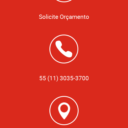
Solicite Orçamento
55 (11) 3035-3700