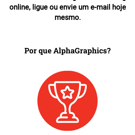
online, ligue ou envie um e-mail hoje
mesmo.
Por que AlphaGraphics?