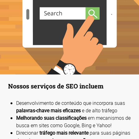
Nossos serviços de SEO incluem
Desenvolvimento de conteúdo que incorpora suas
palavras-chave mais eficazes
e de alto tráfego
Melhorando suas classificações
em mecanismos de
busca em sites como Google, Bing e Yahoo!
Direcionar
tráfego mais relevante
para suas páginas