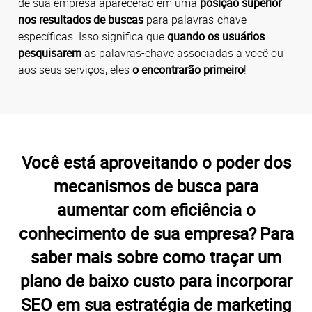
de sua empresa aparecerão em uma
posição superior
nos resultados de buscas
para palavras-chave
específicas. Isso significa que
quando os usuários
pesquisarem
as palavras-chave associadas a você ou
aos seus serviços, eles
o encontrarão primeiro
!
Você está aproveitando o poder dos
mecanismos de busca para
aumentar com eficiência o
conhecimento de sua empresa? Para
saber mais sobre como traçar um
plano de baixo custo para incorporar
SEO em sua estratégia de marketing