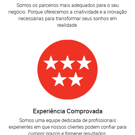
Somos os parceiros mais adequados para o seu
negócio. Porque oferecemos a criatividade e a inovação
necessárias para transformar seus sonhos em
realidade.
Experiência Comprovada
Somos uma equipe dedicada de profissionais
experientes em que nossos clientes podem confiar para
cumprir prazos e fornecer resultados.