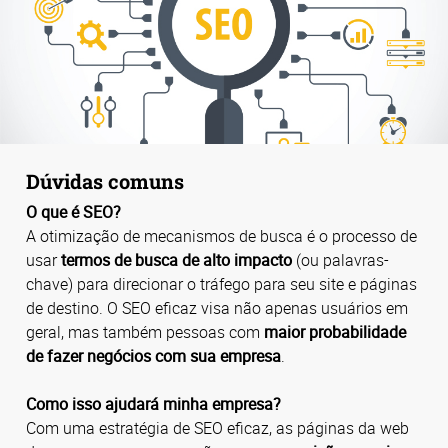
Dúvidas comuns
O que é SEO?
A otimização de mecanismos de busca é o processo de
usar
termos de busca de alto impacto
(ou palavras-
chave) para direcionar o tráfego para seu site e páginas
de destino. O SEO eficaz visa não apenas usuários em
geral, mas também pessoas com
maior probabilidade
de fazer negócios com sua empresa
.
Como isso ajudará minha empresa?
Com uma estratégia de SEO eficaz, as páginas da web