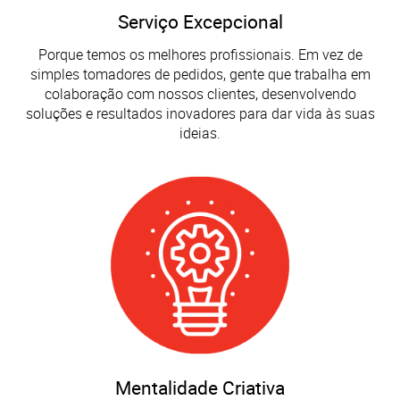
Serviço Excepcional
Porque temos os melhores profissionais. Em vez de
simples tomadores de pedidos, gente que trabalha em
colaboração com nossos clientes, desenvolvendo
soluções e resultados inovadores para dar vida às suas
ideias.
Mentalidade Criativa