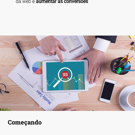
da web e
aumentar as conversões
Começando