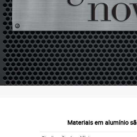
Materiais em alumínio são