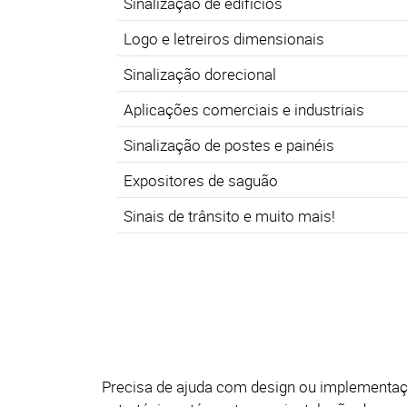
Sinalização de edifícios
Logo e letreiros dimensionais
Sinalização dorecional
Aplicações comerciais e industriais
Sinalização de postes e painéis
Expositores de saguão
Sinais de trânsito e muito mais!
Precisa de ajuda com design ou implementa