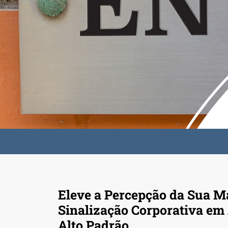
Eleve a Percepção da Sua 
Sinalização Corporativa em
Alto Padrão