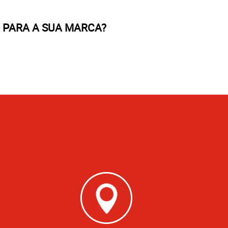
 PARA A SUA MARCA?