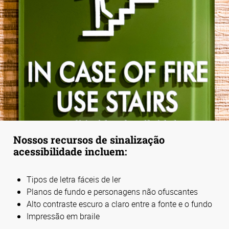
Nossos recursos de sinalização
acessibilidade incluem:
Tipos de letra fáceis de ler
Planos de fundo e personagens não ofuscantes
Alto contraste escuro a claro entre a fonte e o fundo
Impressão em braile