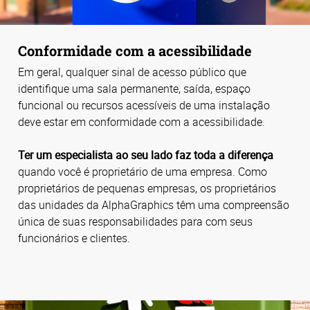
Conformidade com a acessibilidade
Em geral, qualquer sinal de acesso público que
identifique uma sala permanente, saída, espaço
funcional ou recursos acessíveis de uma instalação
deve estar em conformidade com a acessibilidade.
Ter um especialista ao seu lado faz toda a diferença
quando você é proprietário de uma empresa. Como
proprietários de pequenas empresas, os proprietários
das unidades da AlphaGraphics têm uma compreensão
única de suas responsabilidades para com seus
funcionários e clientes.