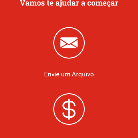
Vamos te ajudar a começar
Envie um Arquivo