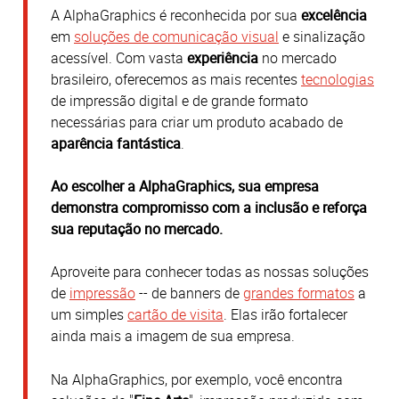
A AlphaGraphics é reconhecida por sua
excelência
em
soluções de comunicação visual
e sinalização
acessível.
Com vasta
experiência
no mercado
brasileiro, oferecemos a
s mais recentes
tecnologias
de impressão digital e de grande formato
necessárias para criar um produto acabado de
aparência fantástica
.
Ao escolher a AlphaGraphics, sua empresa
demonstra compromisso com a inclusão e reforça
sua reputação no mercado.
Aproveite para conhecer todas as nossas soluções
de
impressão
-- de banners de
grandes formatos
a
um simples
cartão de visita
. Elas irão fortalecer
ainda mais a imagem de sua empresa.
Na AlphaGraphics, por exemplo, você encontra