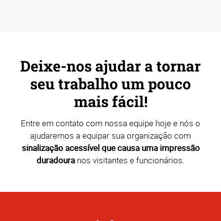
Deixe-nos ajudar a tornar
seu trabalho um pouco
mais fácil!
Entre em contato com nossa equipe hoje e nós o
ajudaremos a equipar sua organização com
sinalização acessível que causa uma impressão
duradoura
nos visitantes e funcionários.