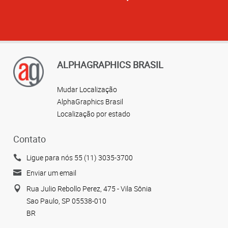
ALPHAGRAPHICS BRASIL
Mudar Localização
AlphaGraphics Brasil
Localização por estado
Contato
Ligue para nós 55 (11) 3035-3700
Enviar um email
Rua Julio Rebollo Perez, 475 - Vila Sônia
Sao Paulo, SP 05538-010
BR