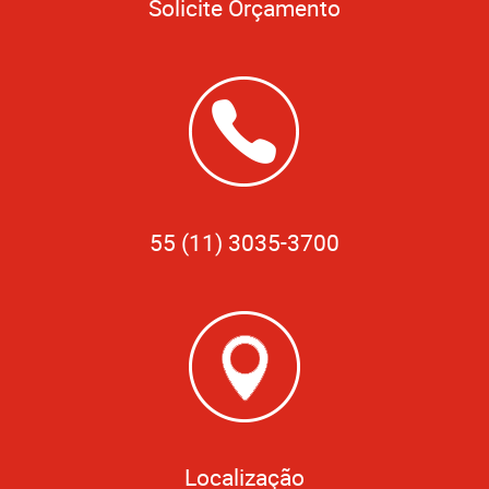
Solicite Orçamento
55 (11) 3035-3700
Localização