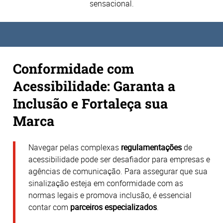
sensacional.
Conformidade com
Acessibilidade: Garanta a
Inclusão e Fortaleça sua
Marca
Navegar pelas complexas
regulamentações
de
acessibilidade pode ser desafiador para empresas e
agências de comunicação.
Para assegurar que sua
sinalização esteja em conformidade com as
normas legais e promova inclusão, é essencial
contar com
parceiros especializados
.