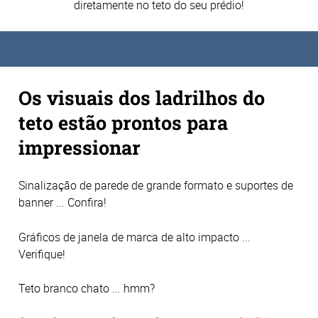
diretamente no teto do seu prédio!
Os visuais dos ladrilhos do
teto estão prontos para
impressionar
Sinalização
de parede de grande formato e suportes de
banner ... Confira!
Gráficos de janela de marca de alto impacto ...
Verifique!
Teto branco chato ... hmm?