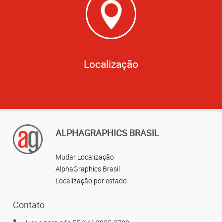
Localização
ALPHAGRAPHICS BRASIL
Mudar Localização
AlphaGraphics Brasil
Localização por estado
Contato