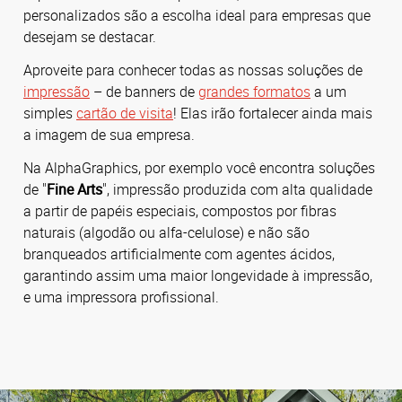
personalizados são a escolha ideal para empresas que
desejam se destacar.
Aproveite para conhecer todas as nossas soluções de
impressão
– de banners de
grandes formatos
a um
simples
cartão de visita
! Elas irão fortalecer ainda mais
a imagem de sua empresa.
Na AlphaGraphics, por exemplo você encontra soluções
de "
Fine Arts
", impressão produzida com alta qualidade
a partir de papéis especiais, compostos por fibras
naturais (algodão ou alfa-celulose) e não são
branqueados artificialmente com agentes ácidos,
garantindo assim uma maior longevidade à impressão,
e uma impressora profissional.