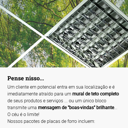
Pense nisso...
Um cliente em potencial entra em sua localização e é
imediatamente atraído para um
mural de teto completo
de seus produtos e serviços ... ou um único bloco
transmite uma
mensagem de "boas-vindas" brilhante
...
O céu é o limite!
Nossos pacotes de placas de forro incluem: