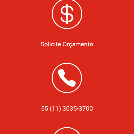
Solicite Orçamento
55 (11) 3035-3700