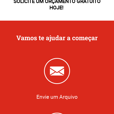
SOLICITE UM ORÇAMENTO GRATUITO
HOJE!
Vamos te ajudar a começar
Envie um Arquivo