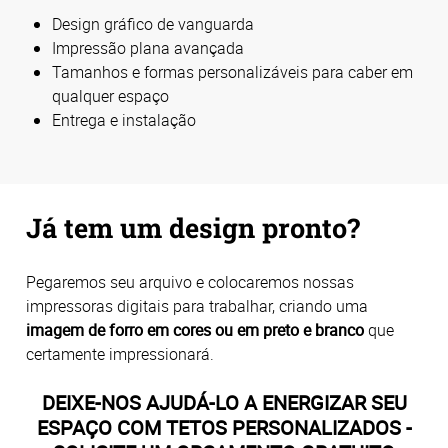
Design gráfico de vanguarda
Impressão plana avançada
Tamanhos e formas personalizáveis para caber em
qualquer espaço
Entrega e instalação
Já tem um design pronto?
Pegaremos seu arquivo e colocaremos nossas
impressoras digitais para trabalhar, criando uma
imagem de forro em cores ou em preto e branco
que
certamente impressionará.
DEIXE-NOS AJUDÁ-LO A ENERGIZAR SEU
ESPAÇO COM TETOS PERSONALIZADOS -