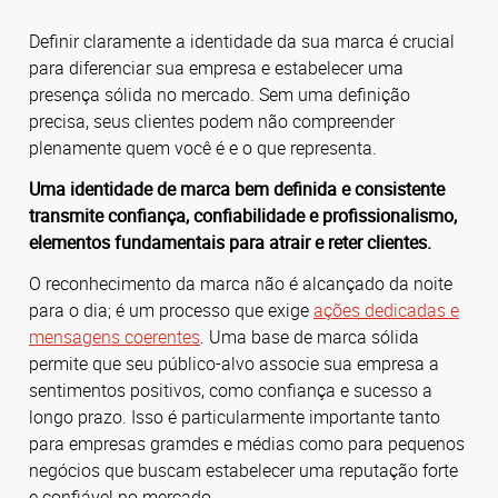
Definir claramente a identidade da sua marca é crucial
para diferenciar sua empresa e estabelecer uma
presença sólida no mercado. Sem uma definição
precisa, seus clientes podem não compreender
plenamente quem você é e o que representa.
Uma identidade de marca bem definida e consistente
transmite confiança, confiabilidade e profissionalismo,
elementos fundamentais para atrair e reter clientes.
O reconhecimento da marca não é alcançado da noite
para o dia; é um processo que exige
ações dedicadas e
mensagens coerentes
. Uma base de marca sólida
permite que seu público-alvo associe sua empresa a
sentimentos positivos, como confiança e sucesso a
longo prazo. Isso é particularmente importante tanto
para empresas gramdes e médias como para pequenos
negócios que buscam estabelecer uma reputação forte
e confiável no mercado.