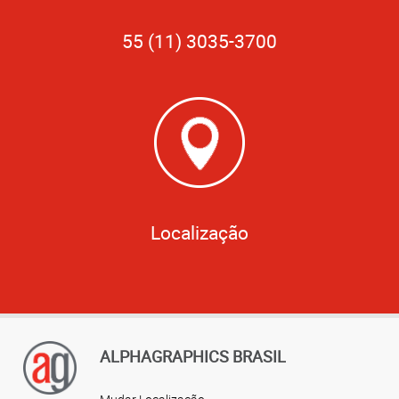
55 (11) 3035-3700
Localização
ALPHAGRAPHICS BRASIL