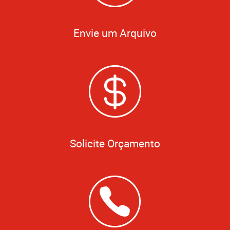
Envie um Arquivo
Solicite Orçamento