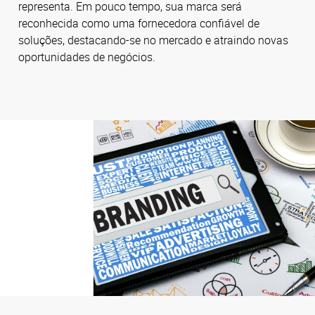
representa. Em pouco tempo, sua marca será
reconhecida como uma fornecedora confiável de
soluções, destacando-se no mercado e atraindo novas
oportunidades de negócios.