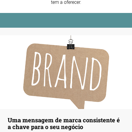
tem a oferecer.
Uma mensagem de marca consistente é
a chave para o seu negócio