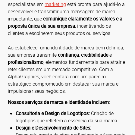
especialistas em
marketing
está pronta para ajudá-lo a
desenvolver e transmitir uma mensagem de marca
impactante, que
comunique claramente os valores e a
proposta única da sua empresa
, incentivando os
clientes a escolherem seus produtos ou serviços.
Ao estabelecer uma identidade de marca bem definida,
sua empresa transmite
confiança
,
credibilidade
e
profissionalismo
, elementos fundamentais para atrair e
reter clientes em um mercado competitivo.
Com a
AlphaGraphics, você contará com um parceiro
estratégico comprometido em destacar sua marca e
impulsionar seus negócios.
Nossos serviços de marca e identidade incluem:
Consultoria e Design de Logotipos:
Criação de
logotipos que refletem a essência da sua marca.
Design e Desenvolvimento de Sites: