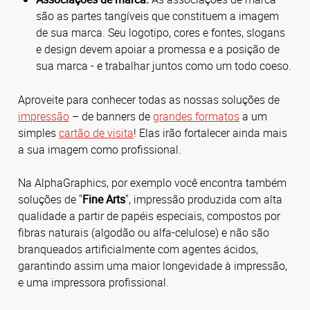
são as partes tangíveis que constituem a imagem
de sua marca. Seu logotipo, cores e fontes, slogans
e design devem apoiar a promessa e a posição de
sua marca - e trabalhar juntos como um todo coeso.
Aproveite para conhecer todas as nossas soluções de
impressão
– de banners de
grandes formatos
a um
simples
cartão de visita
! Elas irão fortalecer ainda mais
a sua imagem como profissional.
Na AlphaGraphics, por exemplo você encontra também
soluções de "
Fine Arts
", impressão produzida com alta
qualidade a partir de papéis especiais, compostos por
fibras naturais (algodão ou alfa-celulose) e não são
branqueados artificialmente com agentes ácidos,
garantindo assim uma maior longevidade à impressão,
e uma impressora profissional.