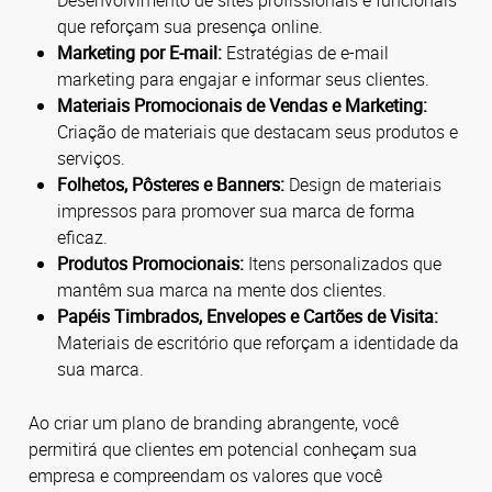
Desenvolvimento de sites profissionais e funcionais
que reforçam sua presença online.
Marketing por E-mail:
Estratégias de e-mail
marketing para engajar e informar seus clientes.
Materiais Promocionais de Vendas e Marketing:
Criação de materiais que destacam seus produtos e
serviços.
Folhetos, Pôsteres e Banners:
Design de materiais
impressos para promover sua marca de forma
eficaz.
Produtos Promocionais:
Itens personalizados que
mantêm sua marca na mente dos clientes.
Papéis Timbrados, Envelopes e Cartões de Visita:
Materiais de escritório que reforçam a identidade da
sua marca.
Ao criar um plano de branding abrangente, você
permitirá que clientes em potencial conheçam sua
empresa e compreendam os valores que você