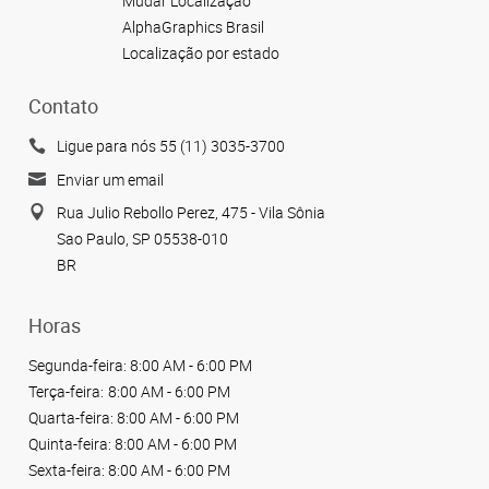
Mudar Localização
AlphaGraphics Brasil
Localização por estado
Contato
Ligue para nós 55 (11) 3035-3700
Enviar um email
Rua Julio Rebollo Perez, 475 - Vila Sônia
Sao Paulo, SP 05538-010
BR
Horas
Segunda-feira:
8:00 AM - 6:00 PM
Terça-feira:
8:00 AM - 6:00 PM
Quarta-feira:
8:00 AM - 6:00 PM
Quinta-feira:
8:00 AM - 6:00 PM
Sexta-feira:
8:00 AM - 6:00 PM