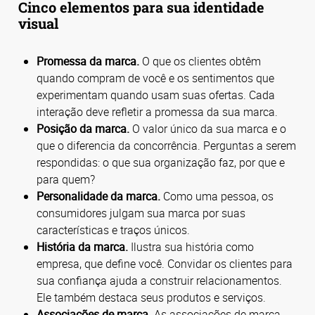
Cinco elementos para sua identidade
visual
Promessa da marca.
O que os clientes obtêm
quando compram de você e os sentimentos que
experimentam quando usam suas ofertas. Cada
interação deve refletir a promessa da sua marca.
Posição da marca.
O valor único da sua marca e o
que o diferencia da concorrência. Perguntas a serem
respondidas: o que sua organização faz, por que e
para quem?
Personalidade da marca.
Como uma pessoa, os
consumidores julgam sua marca por suas
características e traços únicos.
História da marca.
Ilustra sua história como
empresa, que define você. Convidar os clientes para
sua confiança ajuda a construir relacionamentos.
Ele também destaca seus produtos e serviços.
Associações de marca.
As associações de marca