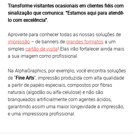
Transforme visitantes ocasionais em clientes fiéis com
sinalização que comunica: “Estamos aqui para atendê-
lo com excelência”.
Aproveite para conhecer todas as nossas soluções de
impressão
– de banners de
grandes formatos
a um
simples
cartão de visita
! Elas irão fortalecer ainda mais
a sua imagem como profissional.
Na AlphaGraphics, por exemplo, você encontra soluções
de "
Fine Arts
", impressão produzida com alta qualidade
a partir de papéis especiais, compostos por fibras
naturais (algodão ou alfa-celulose) e não são
branqueados artificialmente com agentes ácidos,
garantindo assim uma maior longevidade à impressão,
e uma impresssora profissional.