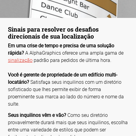
Sinais para resolver os desafios
direcionais de sua localização
Em uma crise de tempo e precisa de uma solução
rápida?
A AlphaGraphics oferece uma ampla gama de
sinalização
padrão para pedidos de última hora.
Você é gerente de propriedade de um edifício multi-
locatário?
Satisfaça seus inquilinos com um diretório
sofisticado que lhes permite exibir de forma
proeminente sua marca ao lado do número e nome da
suíte.
Seus inquilinos vêm e vão?
Como seu diretório
provavelmente durará mais que seus inquilinos, escolha
entre uma variedade de estilos que podem ser