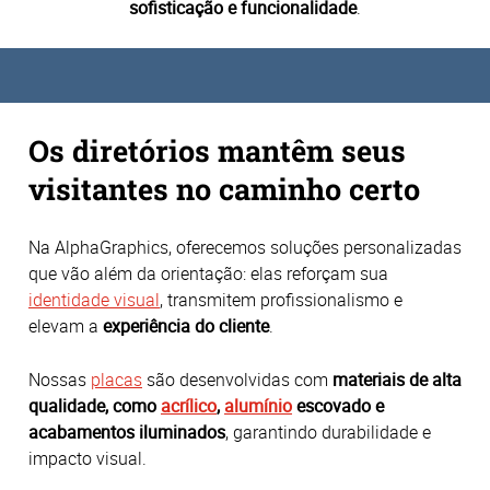
sofisticação e funcionalidade
.
Os diretórios mantêm seus
visitantes no caminho certo
Na AlphaGraphics, oferecemos soluções personalizadas
que vão além da orientação: elas reforçam sua
identidade visual
, transmitem profissionalismo e
elevam a
experiência do cliente
.
Nossas
placas
são desenvolvidas com
materiais de alta
qualidade, como
acrílico
,
alumínio
escovado e
acabamentos iluminados
, garantindo durabilidade e
impacto visual.