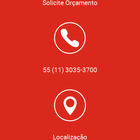
Solicite Orçamento
55 (11) 3035-3700
Localização