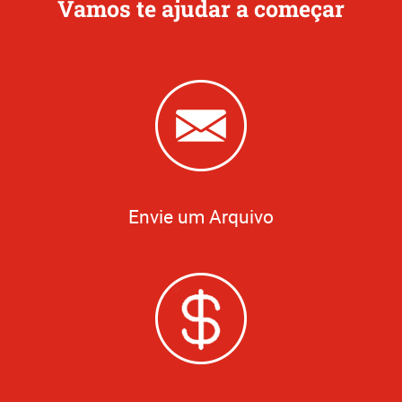
Vamos te ajudar a começar
Envie um Arquivo