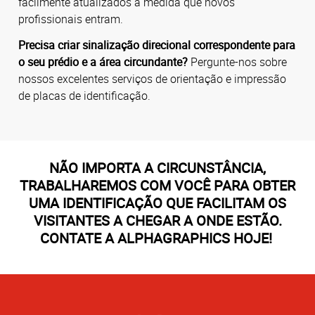
facilmente atualizados à medida que novos
profissionais entram.
Precisa criar sinalização direcional correspondente para
o seu prédio e a área circundante?
Pergunte-nos sobre
nossos excelentes serviços de orientação e impressão
de placas de identificação.
NÃO IMPORTA A CIRCUNSTÂNCIA,
TRABALHAREMOS COM VOCÊ PARA OBTER
UMA IDENTIFICAÇÃO QUE FACILITAM OS
VISITANTES A CHEGAR A ONDE ESTÃO.
CONTATE A AL
PHAGRAPHICS
HOJE!