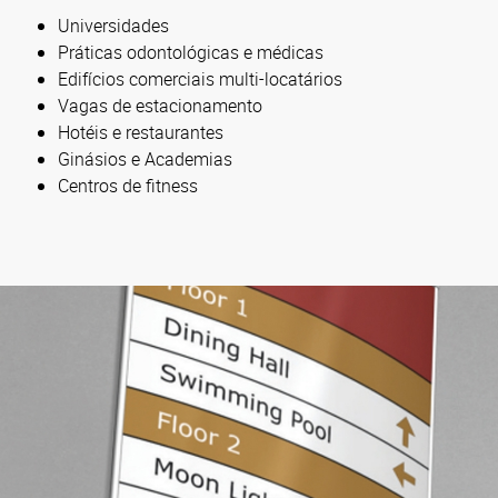
Universidades
Práticas odontológicas e médicas
Edifícios comerciais multi-locatários
Vagas de estacionamento
Hotéis e restaurantes
Ginásios e Academias
Centros de fitness