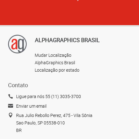
ALPHAGRAPHICS BRASIL
Mudar Localização
AlphaGraphics Brasil
Localização por estado
Contato
Ligue para nós 55 (11) 3035-3700
Enviar um email
Rua Julio Rebollo Perez, 475 - Vila Sônia
Sao Paulo, SP 05538-010
BR